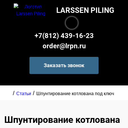
LARSSEN PILING
+7(812) 439-16-23
order@lrpn.ru
Заказать звонок
/
/
Статьи
Шпунтирование котлована под ключ
Шпунтирование котлована