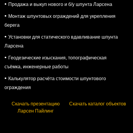
Продажа и выкуп нового и б/у шпунта Ларсена
Монтаж шпунтовых ограждений для укрепления
берега
Установки для статического вдавливание шпунта
Ларсена
Геодезические изыскания, топографическая
съёмка, инженерные работы
Калькулятор расчёта стоимости шпунтового
ограждения
Скачать презентацию
Скачать каталог объектов
Ларсен Пайлинг