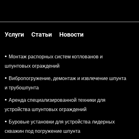
Услуги
Статьи
Новости
Монтаж распорных систем котлованов и
шпунтовых ограждений
Вибропогружение, демонтаж и извлечение шпунта
и трубошпунта
Аренда специализированной техники для
устройства шпунтовых ограждений
Буровые установки для устройства лидерных
скважин под погружение шпунта