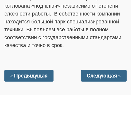
котлована «под ключ» независимо от степени
сложности работы. В собственности компании
находится большой парк специализированной
техники. Выполняем все работы в полном
соответствии с государственными стандартами
качества и точно в срок.
« Предыдущая
Следующая »