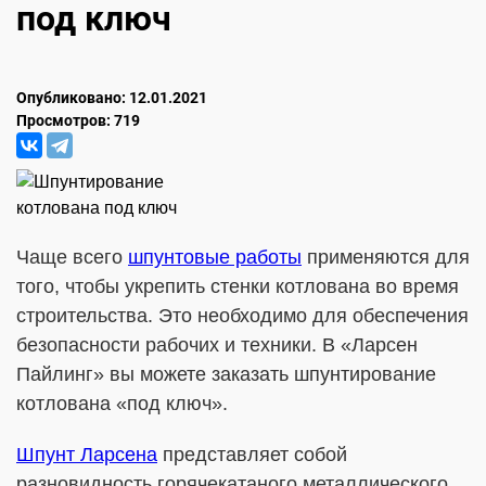
под ключ
Опубликовано: 12.01.2021
Просмотров: 719
Чаще всего
шпунтовые работы
применяются для
того, чтобы укрепить стенки котлована во время
строительства. Это необходимо для обеспечения
безопасности рабочих и техники. В «Ларсен
Пайлинг» вы можете заказать шпунтирование
котлована «под ключ».
Шпунт Ларсена
представляет собой
разновидность горячекатаного металлического