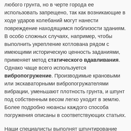
любого грунта, но в черте города ее
использовать запрещено, так как возникающие в
ходе ударов колебаний могут нанести
повреждение находящимся поблизости зданиям.
В особо сложных случаях, например, чтобы
выполнить укрепление котлована рядом с
имеющими историческую ценность заданиями,
применяет метод
статического вдавливания
.
Однако чаще всего используется
вибропогружение
. Производимые крановыми
или экскаваторными вибропогружателями
вибрации, уменьшают плотность грунта, и шпунт
под собственным весом легко уходит в землю.
Более подробно нюансы каждого способа
погружения описаны в соответствующих статьях.
Наши специалисты выполнят шпунтирование