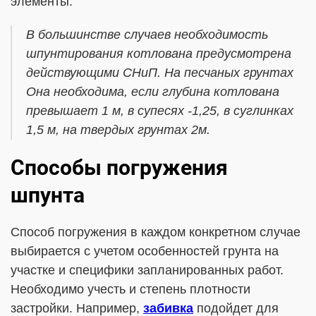
элементы.
В большинстве случаев необходимость
шпунтирования котлована предусмотрена
действующими СНиП. На песчаных грунтах
Она необходима, если глубина котлована
превышает 1 м, в супесях -1,25, в суглинках
1,5 м, на твердых грунтах 2м.
Способы погружения
шпунта
Способ погружения в каждом конкретном случае
выбирается с учетом особенностей грунта на
участке и специфики запланированных работ.
Необходимо учесть и степень плотности
застройки. Например,
забивка
подойдет для