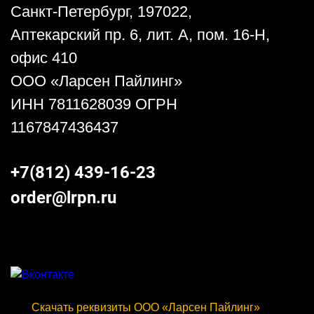
Санкт-Петербург, 197022,
Аптекарский пр. 6, лит. А, пом. 16-Н,
офис 410
ООО «Ларсен Пайлинг»
ИНН 7811628039 ОГРН
1167847436437
+7(812) 439-16-23
order@lrpn.ru
Скачать реквизиты ООО «Ларсен Пайлинг»