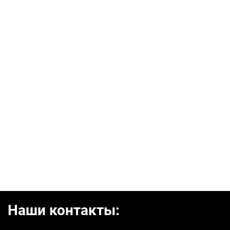
Наши контакты: