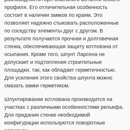
профиля. Его отличительная особенность
состоит в наличии замков по краям. Это
позволяет надежно стыковать расположенные
по соседству элементы друг с другом. В
результате получается прочная и долговечная
стенка, обеспечивающая защиту котлована от
осыпания. Кроме того, шпунт Ларсена не
допускает и подтопления строительные
площадки, так, как обладает герметичностью.
Для усиления этого свойства шпунта можно
смазать замки герметиком.
Шпунтирование котлована производится на
участках с различными особенностями рельефа.
Для придания стенке необходимой
конфигурации используются поворотные