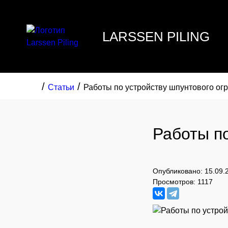
LARSSEN PILING
/
/
Статьи
Работы по устройству шпунтового ог
Работы п
Опубликовано: 15.09.
Просмотров: 1117