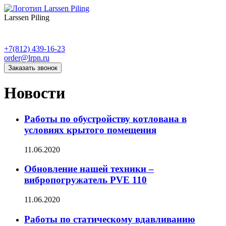
Larssen Piling
+7(812) 439-16-23
order@lrpn.ru
Заказать звонок
Новости
Работы по обустройству котлована в
условиях крытого помещения
11.06.2020
Обновление нашей техники –
вибропогружатель PVE 110
11.06.2020
Работы по статическому вдавливанию